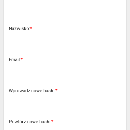
Nazwisko:
Email:
Wprowadź nowe hasło:
Powtórz nowe hasło: