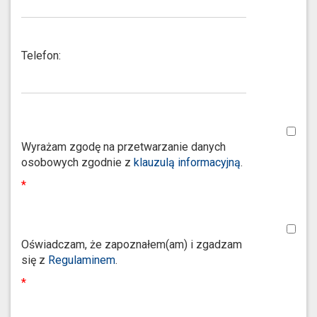
Telefon:
Wyrażam zgodę na przetwarzanie danych
osobowych zgodnie z
klauzulą informacyjną
.
Oświadczam, że zapoznałem(am) i zgadzam
się z
Regulaminem
.